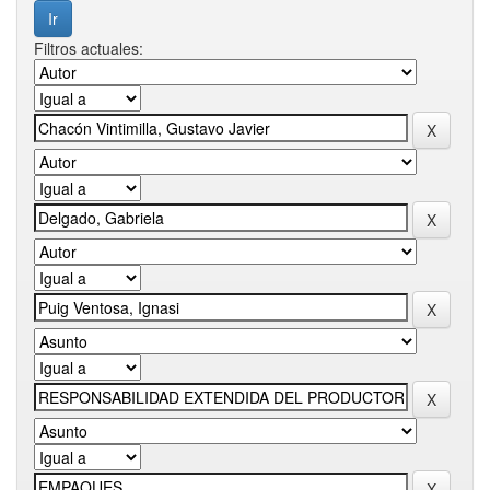
Filtros actuales: