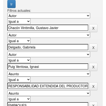
Filtros actuales: