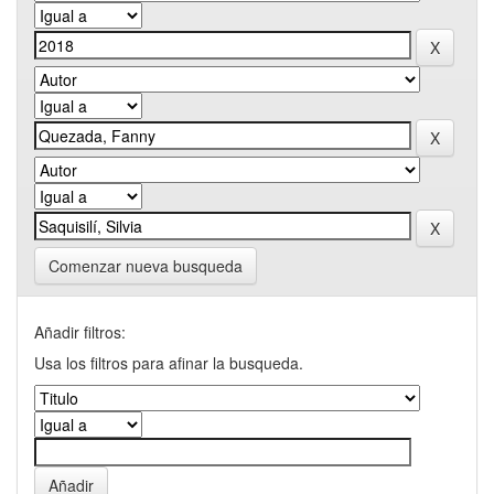
Comenzar nueva busqueda
Añadir filtros:
Usa los filtros para afinar la busqueda.