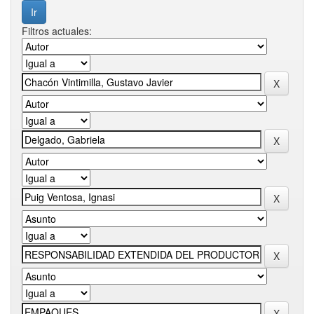
Filtros actuales: