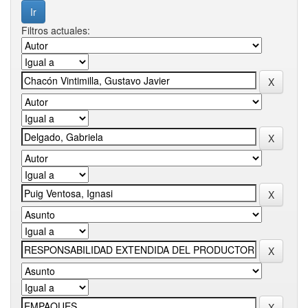
Filtros actuales: