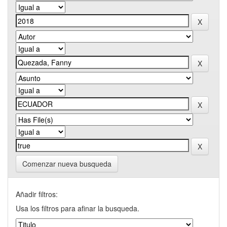
Comenzar nueva busqueda
Añadir filtros:
Usa los filtros para afinar la busqueda.