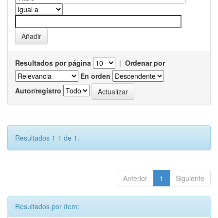
Resultados por página
|
Ordenar por
En orden
Autor/registro
Resultados 1-1 de 1.
Anterior
1
Siguiente
Resultados por ítem: