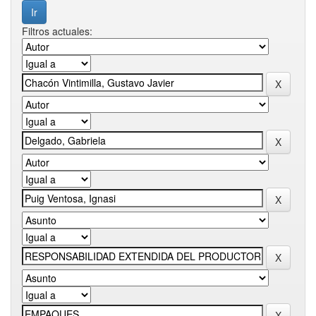
Filtros actuales: