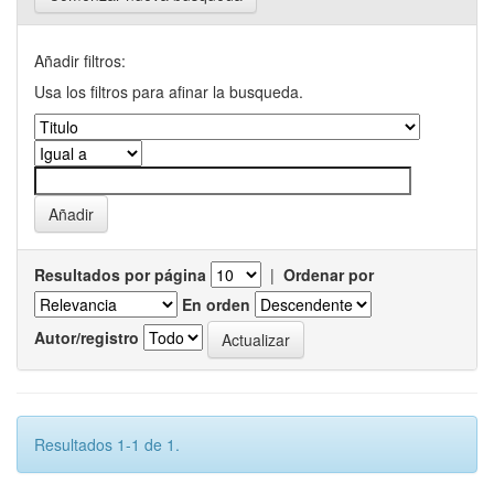
Añadir filtros:
Usa los filtros para afinar la busqueda.
Resultados por página
|
Ordenar por
En orden
Autor/registro
Resultados 1-1 de 1.