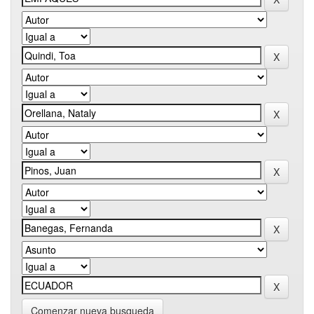
Comenzar nueva busqueda