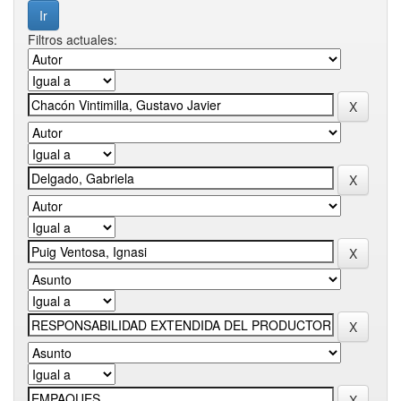
Filtros actuales: