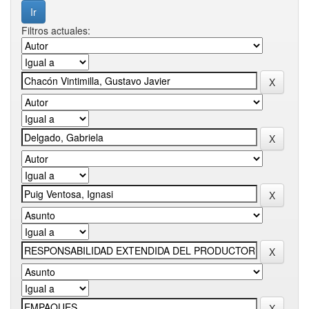
Filtros actuales: