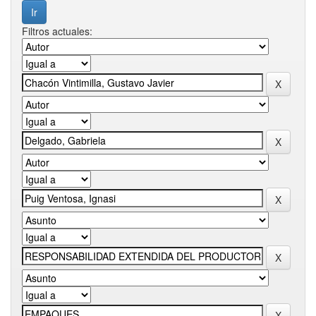
Filtros actuales: