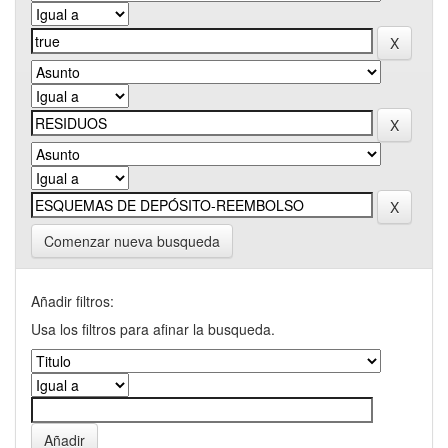
Comenzar nueva busqueda
Añadir filtros:
Usa los filtros para afinar la busqueda.