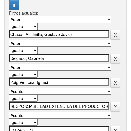
Filtros actuales: