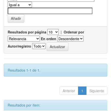
Resultados por página
|
Ordenar por
En orden
Autor/registro
Resultados 1-1 de 1.
Anterior
1
Siguiente
Resultados por ítem: