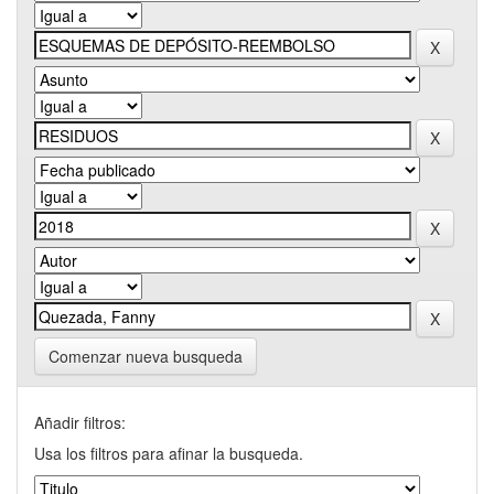
Comenzar nueva busqueda
Añadir filtros:
Usa los filtros para afinar la busqueda.