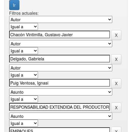
Filtros actuales: