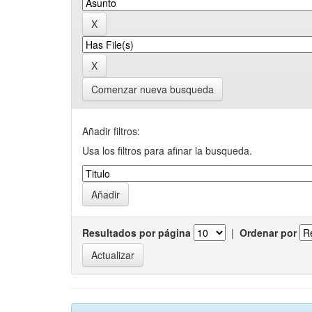
Comenzar nueva busqueda
Añadir filtros:
Usa los filtros para afinar la busqueda.
Resultados por página
|
Ordenar por