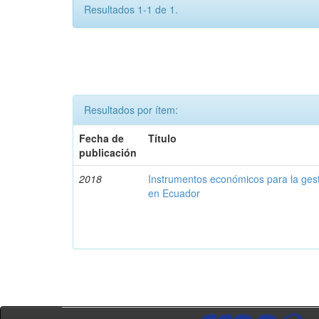
Resultados 1-1 de 1.
Resultados por ítem:
Fecha de
Título
publicación
2018
Instrumentos económicos para la ges
en Ecuador