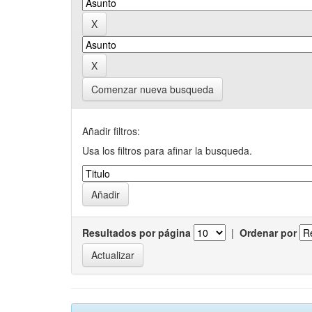
Comenzar nueva busqueda
Añadir filtros:
Usa los filtros para afinar la busqueda.
Resultados por página
|
Ordenar por