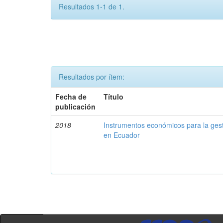
Resultados 1-1 de 1.
Resultados por ítem:
Fecha de
Título
publicación
2018
Instrumentos económicos para la ges
en Ecuador