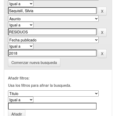
Comenzar nueva busqueda
Añadir filtros:
Usa los filtros para afinar la busqueda.