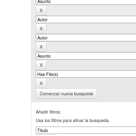
Comenzar nueva busqueda
Añadir filtros:
Usa los filtros para afinar la busqueda.