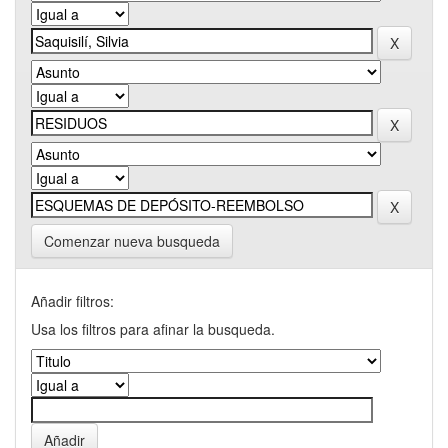
Comenzar nueva busqueda
Añadir filtros:
Usa los filtros para afinar la busqueda.