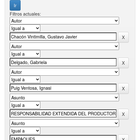
Filtros actuales: