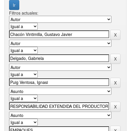
Filtros actuales: