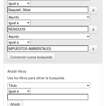
Comenzar nueva busqueda
Añadir filtros:
Usa los filtros para afinar la busqueda.