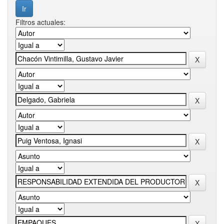
Filtros actuales: