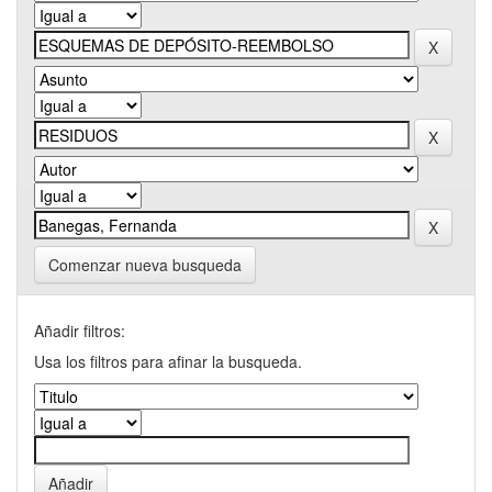
Comenzar nueva busqueda
Añadir filtros:
Usa los filtros para afinar la busqueda.