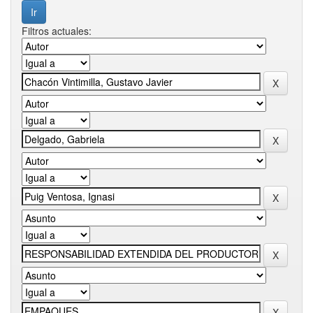
Filtros actuales: