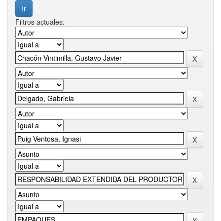
Filtros actuales: