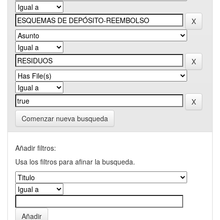
Comenzar nueva busqueda
Añadir filtros:
Usa los filtros para afinar la busqueda.