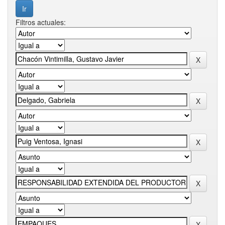
Filtros actuales: