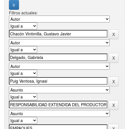
Filtros actuales: