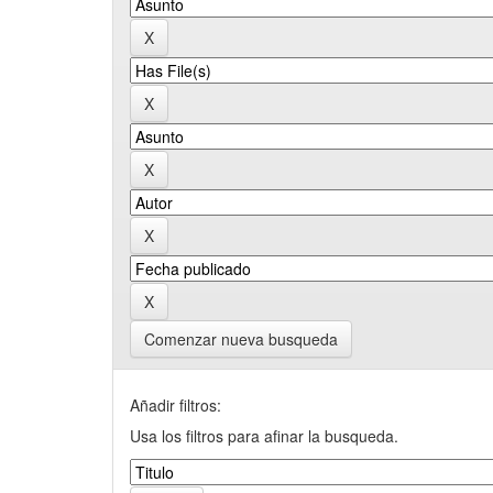
Comenzar nueva busqueda
Añadir filtros:
Usa los filtros para afinar la busqueda.