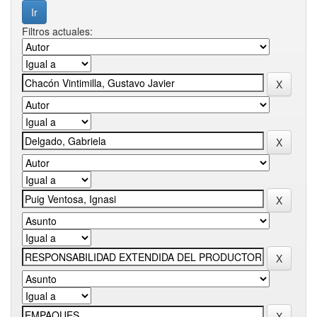
Filtros actuales: