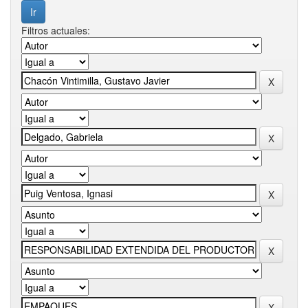
Filtros actuales: