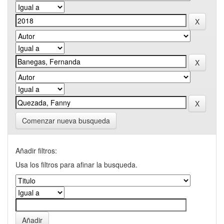
Comenzar nueva busqueda
Añadir filtros:
Usa los filtros para afinar la busqueda.