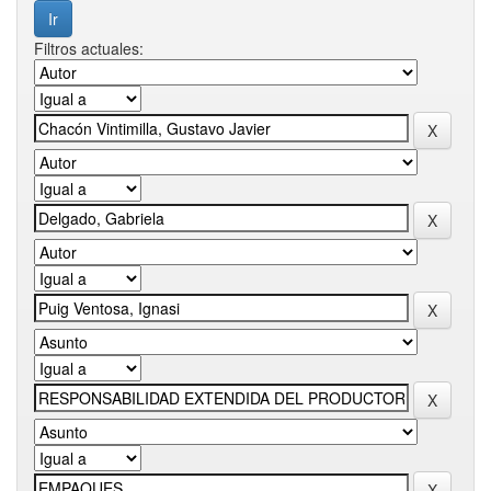
Filtros actuales: