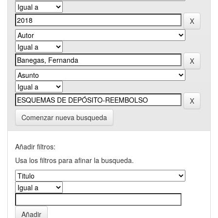
Comenzar nueva busqueda
Añadir filtros:
Usa los filtros para afinar la busqueda.