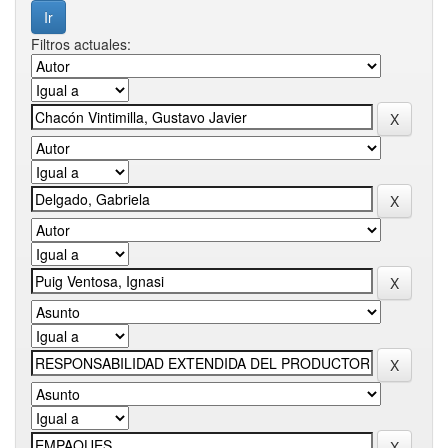
Filtros actuales: