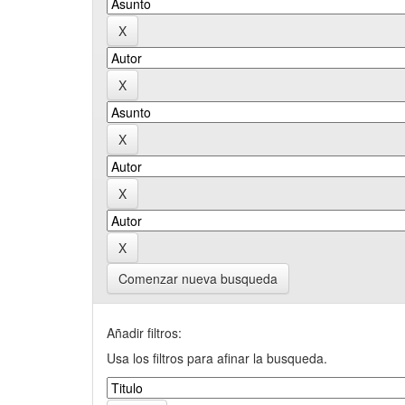
Comenzar nueva busqueda
Añadir filtros:
Usa los filtros para afinar la busqueda.