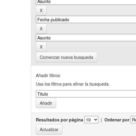
Comenzar nueva busqueda
Añadir filtros:
Usa los filtros para afinar la busqueda.
Resultados por página
|
Ordenar por