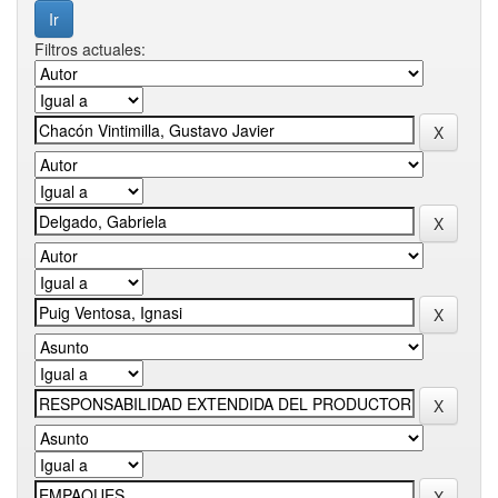
Filtros actuales: