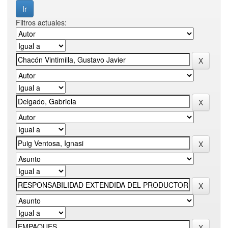
Filtros actuales: