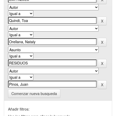
Comenzar nueva busqueda
Añadir filtros: