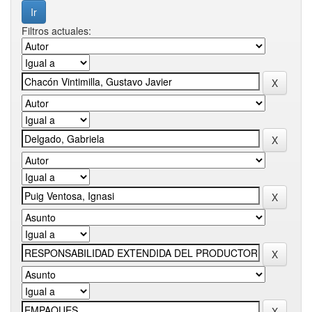
Filtros actuales: