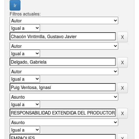
Filtros actuales: