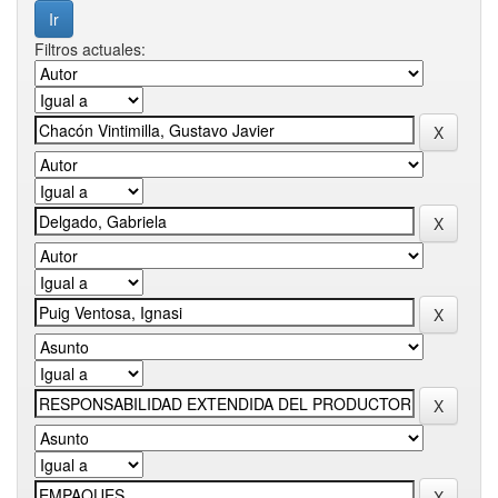
Filtros actuales: