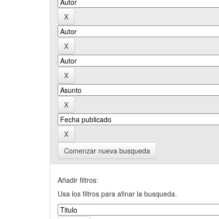
Comenzar nueva busqueda
Añadir filtros:
Usa los filtros para afinar la busqueda.