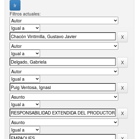
Filtros actuales: