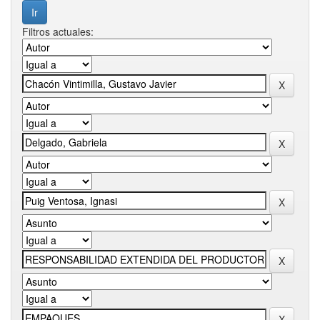
Filtros actuales: