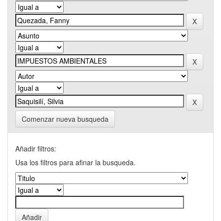
Comenzar nueva busqueda
Añadir filtros:
Usa los filtros para afinar la busqueda.