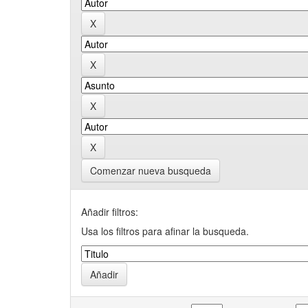
Comenzar nueva busqueda
Añadir filtros:
Usa los filtros para afinar la busqueda.