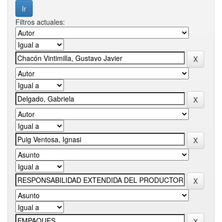
Filtros actuales: