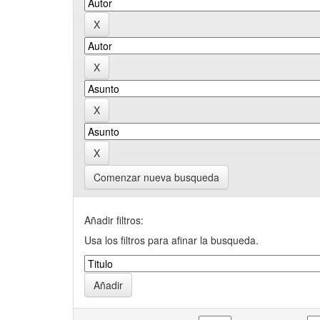
Comenzar nueva busqueda
Añadir filtros:
Usa los filtros para afinar la busqueda.