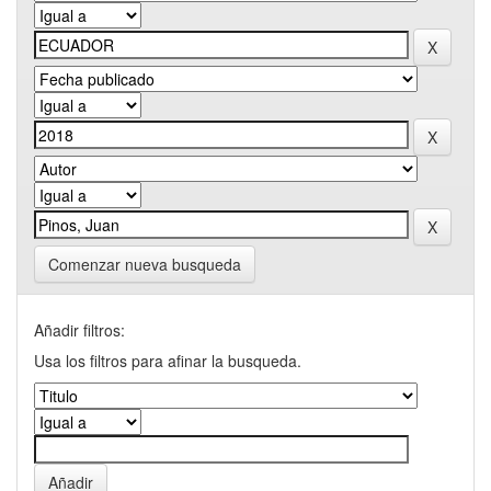
Comenzar nueva busqueda
Añadir filtros:
Usa los filtros para afinar la busqueda.