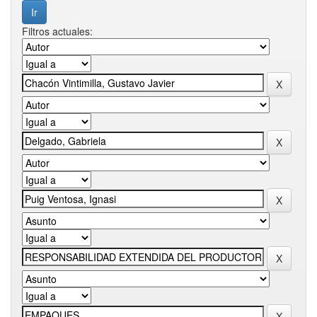
Filtros actuales: