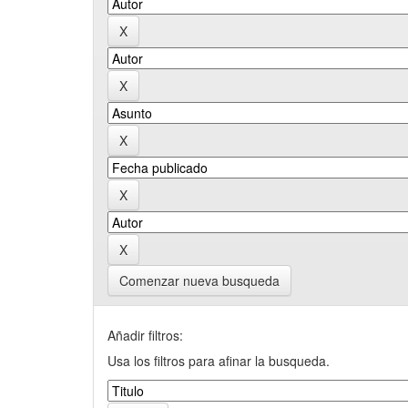
Comenzar nueva busqueda
Añadir filtros:
Usa los filtros para afinar la busqueda.