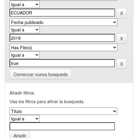
Comenzar nueva busqueda
Añadir filtros:
Usa los filtros para afinar la busqueda.