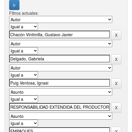
Filtros actuales: