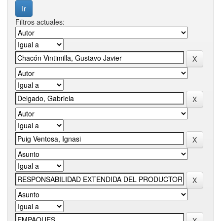
Filtros actuales: