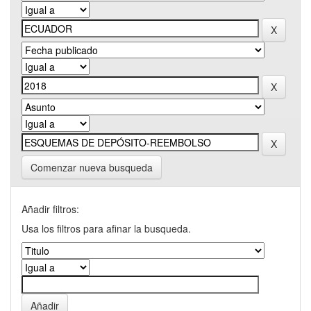
Comenzar nueva busqueda
Añadir filtros:
Usa los filtros para afinar la busqueda.