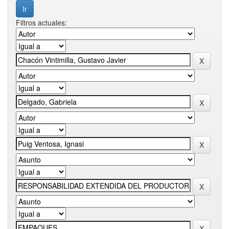
Filtros actuales: