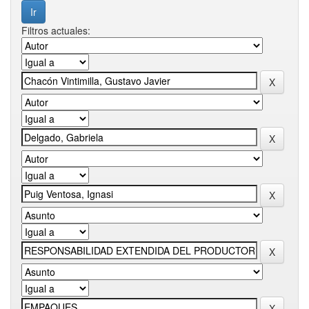
Filtros actuales: