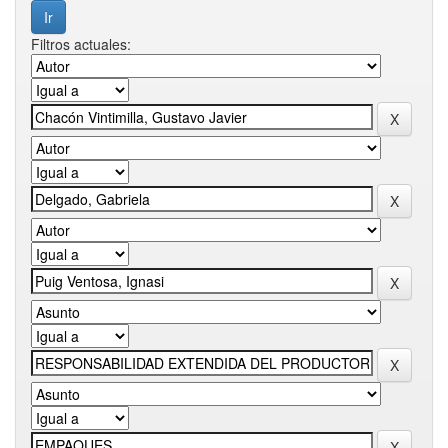
Filtros actuales: