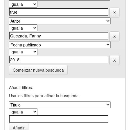
Comenzar nueva busqueda
Añadir filtros:
Usa los filtros para afinar la busqueda.