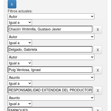
Filtros actuales: