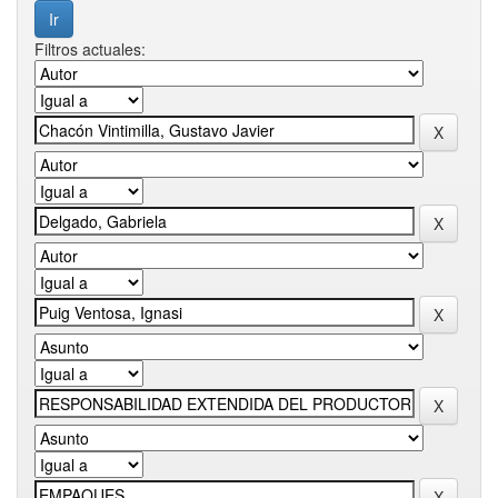
Filtros actuales: