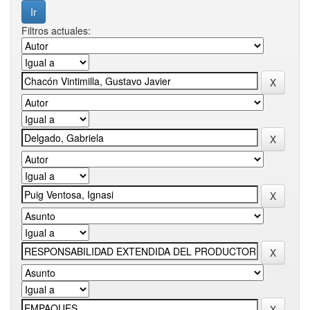
Filtros actuales: