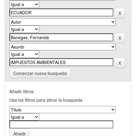
Comenzar nueva busqueda
Añadir filtros:
Usa los filtros para afinar la busqueda.