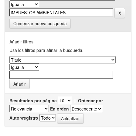
Comenzar nueva busqueda
Añadir filtros:
Usa los filtros para afinar la busqueda.
Resultados por página
|
Ordenar por
En orden
Autor/registro