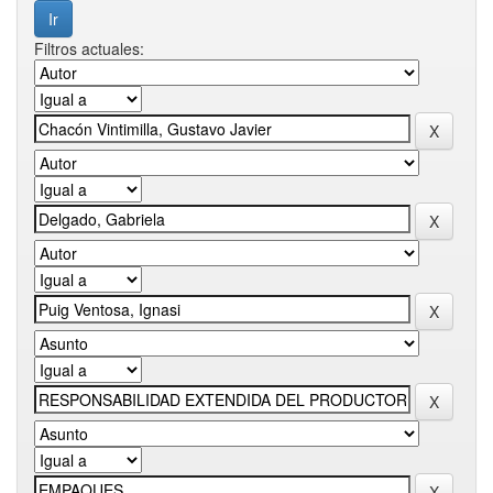
Filtros actuales: